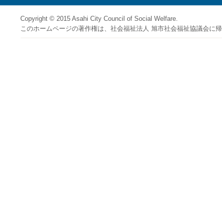
Copyright © 2015 Asahi City Council of Social Welfare.
このホームページの著作権は、社会福祉法人 旭市社会福祉協議会に