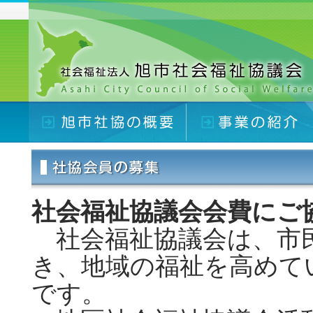
社会福祉協議会会費にご
社会福祉協議会は、市
き、地域の福祉を高めて
です。