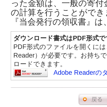
った金額は、一般の寄付
の計算を行うことができ
『当会発行の領収書』は
ダウンロード書式はPDF形式で
PDF形式のファイルを開くには、Adob
Reader）が必要です。お持ち
ロードできます。
Adobe Reade