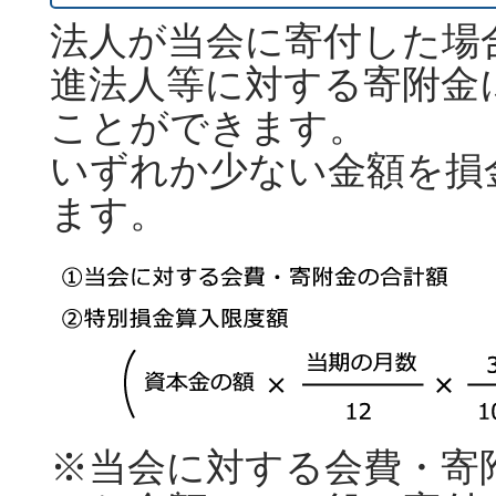
法人が当会に寄付した場
進法人等に対する寄附金
ことができます。
いずれか少ない金額を損
ます。
※当会に対する会費・寄