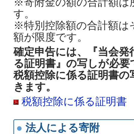
※寄附金の額の合計額は
す。
※特別控除額の合計額は
額が限度です。
確定申告には、『当会発
る証明書』の写しが必要
税額控除に係る証明書の
きます。
税額控除に係る証明書
●
法人による寄附