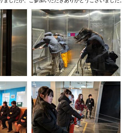
りましたが、ご参加いただきありがとうございました。