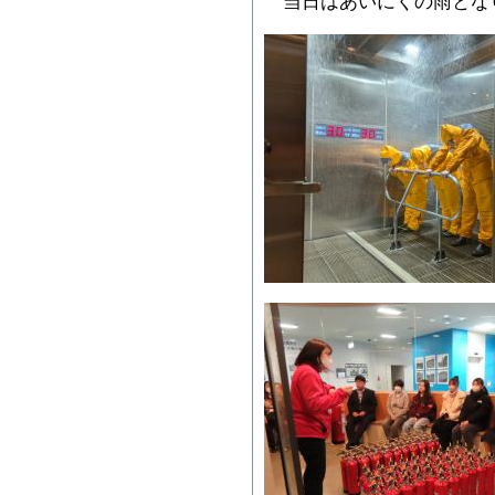
当日はあいにくの雨とな