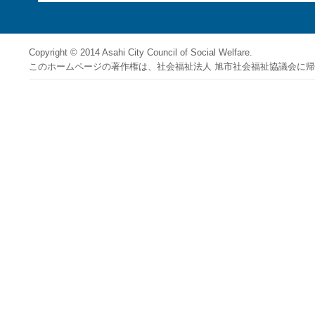
Copyright © 2014 Asahi City Council of Social Welfare.
このホームページの著作権は、社会福祉法人 旭市社会福祉協議会に