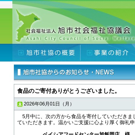
食品のご寄付ありがとうございました。
2026年06月01日（月）
5月中に、次の方から食品を寄付していただきま
ていただきます。温かいご支援に心より厚く御礼申
ベイシアフードセンター旭飯岡店 様